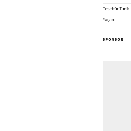
Tesettür Tunik
Yaşam
SPONSOR