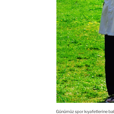
Günümüz spor kıyafetlerine ba