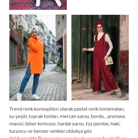
Trend renk konseptleri olarak pastel renk tonlamaları,
su yeşili, toprak tonları, mercan sarısı, bordo, , prenses
mavisi, biber kırmızısı, hardal sarısı, toz pembe, haki,
turuncu ve benzer renkler oldukça göz