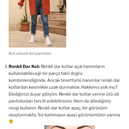
Kot yüksek bel pantolon
Renkli Dar Kot:
Renkli dar kotlar açık hanımların
kullanılabileceği bir parça tabii doğru
kombinlendiğinde. Ancak tesettürlü hanımlar renkli dar
kotlardan kesinlikle uzak durmalılar. Hakkımız yok mu?
Dediğinizi duyar gibiyim. Renkli dar kotlar yerine ütü izli
pantolonları tercih edebilirsiniz. Hem de dilediğiniz
rengi kullanın. Renkli dar kotlar apaç, bir görünüm
oluşturmakta. Siz katılmayın apaçi görünümlüler yanına