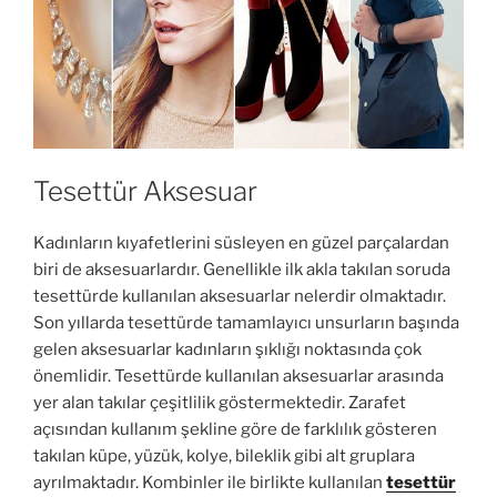
Tesettür Aksesuar
Kadınların kıyafetlerini süsleyen en güzel parçalardan
biri de aksesuarlardır. Genellikle ilk akla takılan soruda
tesettürde kullanılan aksesuarlar nelerdir olmaktadır.
Son yıllarda tesettürde tamamlayıcı unsurların başında
gelen aksesuarlar kadınların şıklığı noktasında çok
önemlidir. Tesettürde kullanılan aksesuarlar arasında
yer alan takılar çeşitlilik göstermektedir. Zarafet
açısından kullanım şekline göre de farklılık gösteren
takılan küpe, yüzük, kolye, bileklik gibi alt gruplara
ayrılmaktadır. Kombinler ile birlikte kullanılan
tesettür