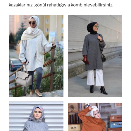
kazaklarınızı gönül rahatlığıyla kombinleyebilirsiniz.