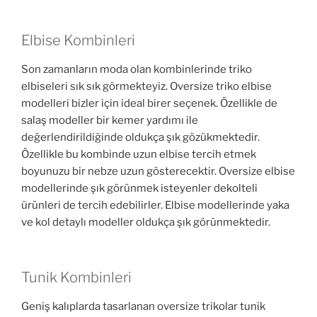
Elbise Kombinleri
Son zamanların moda olan kombinlerinde triko
elbiseleri sık sık görmekteyiz. Oversize triko elbise
modelleri bizler için ideal birer seçenek. Özellikle de
salaş modeller bir kemer yardımı ile
değerlendirildiğinde oldukça şık gözükmektedir.
Özellikle bu kombinde uzun elbise tercih etmek
boyunuzu bir nebze uzun gösterecektir. Oversize elbise
modellerinde şık görünmek isteyenler dekolteli
ürünleri de tercih edebilirler. Elbise modellerinde yaka
ve kol detaylı modeller oldukça şık görünmektedir.
Tunik Kombinleri
Geniş kalıplarda tasarlanan oversize trikolar tunik