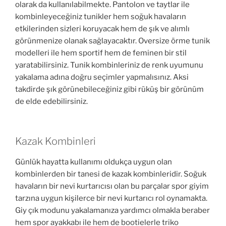
olarak da kullanılabilmekte. Pantolon ve taytlar ile
kombinleyeceğiniz tunikler hem soğuk havaların
etkilerinden sizleri koruyacak hem de şık ve alımlı
görünmenize olanak sağlayacaktır. Oversize örme tunik
modelleri ile hem sportif hem de feminen bir stil
yaratabilirsiniz. Tunik kombinleriniz de renk uyumunu
yakalama adına doğru seçimler yapmalısınız. Aksi
takdirde şık görünebileceğiniz gibi rüküş bir görünüm
de elde edebilirsiniz.
Kazak Kombinleri
Günlük hayatta kullanımı oldukça uygun olan
kombinlerden bir tanesi de kazak kombinleridir. Soğuk
havaların bir nevi kurtarıcısı olan bu parçalar spor giyim
tarzına uygun kişilerce bir nevi kurtarıcı rol oynamakta.
Giy çık modunu yakalamanıza yardımcı olmakla beraber
hem spor ayakkabı ile hem de bootielerle triko