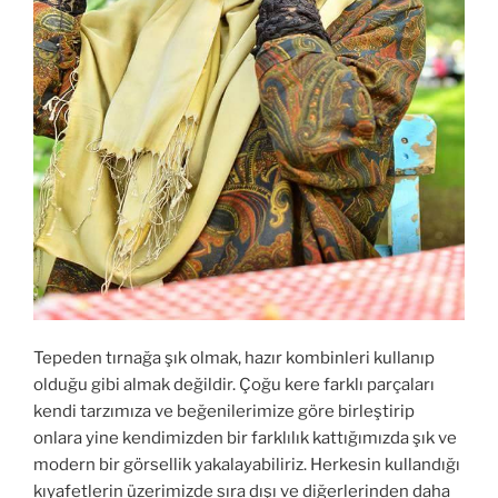
Tepeden tırnağa şık olmak, hazır kombinleri kullanıp
olduğu gibi almak değildir. Çoğu kere farklı parçaları
kendi tarzımıza ve beğenilerimize göre birleştirip
onlara yine kendimizden bir farklılık kattığımızda şık ve
modern bir görsellik yakalayabiliriz. Herkesin kullandığı
kıyafetlerin üzerimizde sıra dışı ve diğerlerinden daha