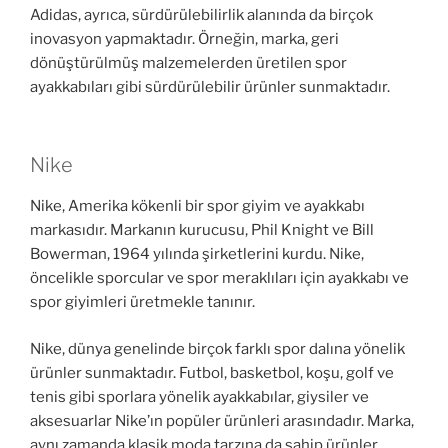
Adidas, ayrıca, sürdürülebilirlik alanında da birçok
inovasyon yapmaktadır. Örneğin, marka, geri
dönüştürülmüş malzemelerden üretilen spor
ayakkabıları gibi sürdürülebilir ürünler sunmaktadır.
Nike
Nike, Amerika kökenli bir spor giyim ve ayakkabı
markasıdır. Markanın kurucusu, Phil Knight ve Bill
Bowerman, 1964 yılında şirketlerini kurdu. Nike,
öncelikle sporcular ve spor meraklıları için ayakkabı ve
spor giyimleri üretmekle tanınır.
Nike, dünya genelinde birçok farklı spor dalına yönelik
ürünler sunmaktadır. Futbol, basketbol, koşu, golf ve
tenis gibi sporlara yönelik ayakkabılar, giysiler ve
aksesuarlar Nike’ın popüler ürünleri arasındadır. Marka,
aynı zamanda klasik moda tarzına da sahip ürünler