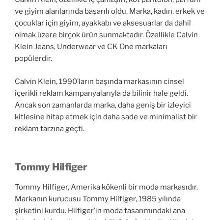
ve giyim alanlarında başarılı oldu. Marka, kadın, erkek ve
çocuklar için giyim, ayakkabı ve aksesuarlar da dahil
olmak üzere birçok ürün sunmaktadır. Özellikle Calvin
Klein Jeans, Underwear ve CK One markaları
popülerdir.
Calvin Klein, 1990’ların başında markasının cinsel
içerikli reklam kampanyalarıyla da bilinir hale geldi.
Ancak son zamanlarda marka, daha geniş bir izleyici
kitlesine hitap etmek için daha sade ve minimalist bir
reklam tarzına geçti.
Tommy Hilfiger
Tommy Hilfiger, Amerika kökenli bir moda markasıdır.
Markanın kurucusu Tommy Hilfiger, 1985 yılında
şirketini kurdu. Hilfiger’in moda tasarımındaki ana