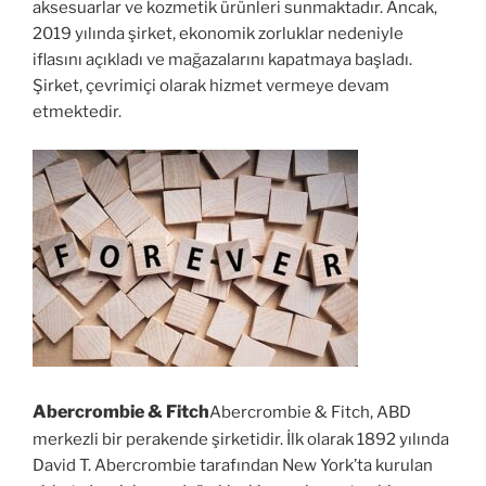
aksesuarlar ve kozmetik ürünleri sunmaktadır. Ancak,
2019 yılında şirket, ekonomik zorluklar nedeniyle
iflasını açıkladı ve mağazalarını kapatmaya başladı.
Şirket, çevrimiçi olarak hizmet vermeye devam
etmektedir.
Abercrombie & Fitch
Abercrombie & Fitch, ABD
merkezli bir perakende şirketidir. İlk olarak 1892 yılında
David T. Abercrombie tarafından New York’ta kurulan