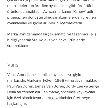
malzemelerden üretilen ayakkabılar gibi sürdürülebilir
ürünler sunmaktadır. Ayrıca, markanın “Renew” adlı
projesi, geri dönüştürülmüş malzemelerden üretilen
ayakkabıları ve giyim ürünlerini içermektedir.
Marka, aynı zamanda birçok sanatçı ve tasarımcı ile iş
birliği yaparak özel koleksiyonlar ve ürünler de
sunmaktadır.
Vans
Vans, Amerikan kökenli bir ayakkabı ve giyim
markasıdır. Markanın kökeni 1966 yılına dayanmaktadır.
Paul Van Doren, James Van Doren, Gordy Lee ve Serge
Delia tarafından kurulan marka, öncelikle kaykaycılar
için özel olarak tasarlanmış ayakkabılar üretmeye
başlamıştır.