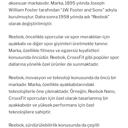
aksesuar markasıdır. Marka, 1895 yılında Joseph
William Foster tarafından “J.W. Foster and Sons” adıyla
kurulmuştur. Daha sonra 1958 yılında adı “Reebok”
olarak değiştirilmiştir.
Reebok, öncelikle sporcular ve spor meraklıları için
ayakkabı ve diğer spor giyimleri üretmekle tanınır.
Marka, özellikle fitness ve egzersiz kıyafetleri
konusunda öncüdür. Reebok, CrossFit gibi popüler spor
dallarına yönelik özel ürünler de sunmaktadır.
Reebok, inovasyon ve teknoloji konusunda da öncü bir
markadır. Marka, özellikle ayakkabılarındaki
teknolojilerle öne çıkmaktadır. Örneğin, Reebok Nano,
CrossFit sporcuları için özel olarak tasarlanmış bir
ayakkabıdır ve yüksek performans için özel
teknolojilere sahiptir.
Reebok, sürdürülebilirlik konusunda da çeşitli