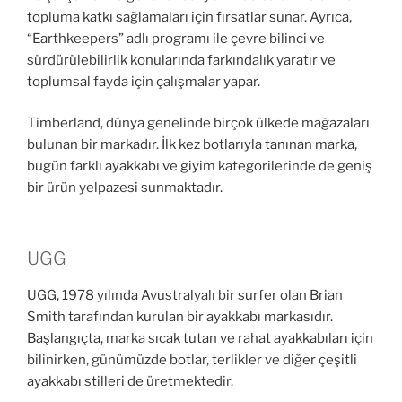
topluma katkı sağlamaları için fırsatlar sunar. Ayrıca,
“Earthkeepers” adlı programı ile çevre bilinci ve
sürdürülebilirlik konularında farkındalık yaratır ve
toplumsal fayda için çalışmalar yapar.
Timberland, dünya genelinde birçok ülkede mağazaları
bulunan bir markadır. İlk kez botlarıyla tanınan marka,
bugün farklı ayakkabı ve giyim kategorilerinde de geniş
bir ürün yelpazesi sunmaktadır.
UGG
UGG, 1978 yılında Avustralyalı bir surfer olan Brian
Smith tarafından kurulan bir ayakkabı markasıdır.
Başlangıçta, marka sıcak tutan ve rahat ayakkabıları için
bilinirken, günümüzde botlar, terlikler ve diğer çeşitli
ayakkabı stilleri de üretmektedir.