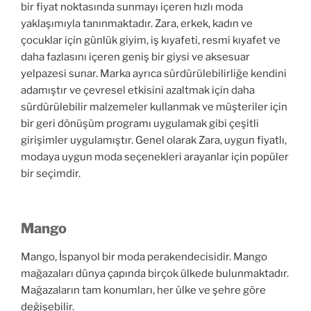
bir fiyat noktasında sunmayı içeren hızlı moda
yaklaşımıyla tanınmaktadır. Zara, erkek, kadın ve
çocuklar için günlük giyim, iş kıyafeti, resmi kıyafet ve
daha fazlasını içeren geniş bir giysi ve aksesuar
yelpazesi sunar. Marka ayrıca sürdürülebilirliğe kendini
adamıştır ve çevresel etkisini azaltmak için daha
sürdürülebilir malzemeler kullanmak ve müşteriler için
bir geri dönüşüm programı uygulamak gibi çeşitli
girişimler uygulamıştır. Genel olarak Zara, uygun fiyatlı,
modaya uygun moda seçenekleri arayanlar için popüler
bir seçimdir.
Mango
Mango, İspanyol bir moda perakendecisidir. Mango
mağazaları dünya çapında birçok ülkede bulunmaktadır.
Mağazaların tam konumları, her ülke ve şehre göre
değişebilir.