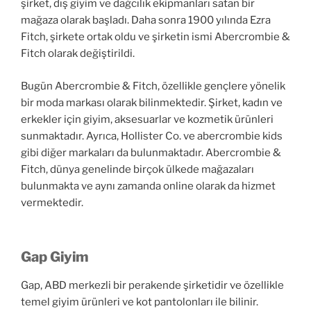
şirket, dış giyim ve dağcılık ekipmanları satan bir
mağaza olarak başladı. Daha sonra 1900 yılında Ezra
Fitch, şirkete ortak oldu ve şirketin ismi Abercrombie &
Fitch olarak değiştirildi.
Bugün Abercrombie & Fitch, özellikle gençlere yönelik
bir moda markası olarak bilinmektedir. Şirket, kadın ve
erkekler için giyim, aksesuarlar ve kozmetik ürünleri
sunmaktadır. Ayrıca, Hollister Co. ve abercrombie kids
gibi diğer markaları da bulunmaktadır. Abercrombie &
Fitch, dünya genelinde birçok ülkede mağazaları
bulunmakta ve aynı zamanda online olarak da hizmet
vermektedir.
Gap Giyim
Gap, ABD merkezli bir perakende şirketidir ve özellikle
temel giyim ürünleri ve kot pantolonları ile bilinir.