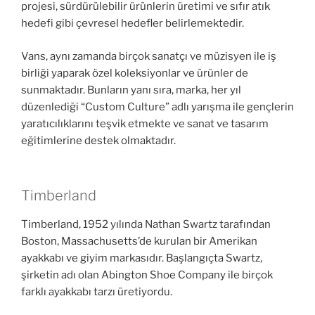
projesi, sürdürülebilir ürünlerin üretimi ve sıfır atık
hedefi gibi çevresel hedefler belirlemektedir.
Vans, aynı zamanda birçok sanatçı ve müzisyen ile iş
birliği yaparak özel koleksiyonlar ve ürünler de
sunmaktadır. Bunların yanı sıra, marka, her yıl
düzenlediği “Custom Culture” adlı yarışma ile gençlerin
yaratıcılıklarını teşvik etmekte ve sanat ve tasarım
eğitimlerine destek olmaktadır.
Timberland
Timberland, 1952 yılında Nathan Swartz tarafından
Boston, Massachusetts’de kurulan bir Amerikan
ayakkabı ve giyim markasıdır. Başlangıçta Swartz,
şirketin adı olan Abington Shoe Company ile birçok
farklı ayakkabı tarzı üretiyordu.