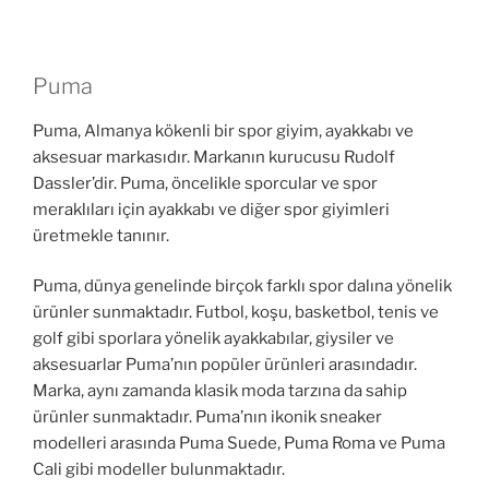
Puma
Puma, Almanya kökenli bir spor giyim, ayakkabı ve
aksesuar markasıdır. Markanın kurucusu Rudolf
Dassler’dir. Puma, öncelikle sporcular ve spor
meraklıları için ayakkabı ve diğer spor giyimleri
üretmekle tanınır.
Puma, dünya genelinde birçok farklı spor dalına yönelik
ürünler sunmaktadır. Futbol, koşu, basketbol, tenis ve
golf gibi sporlara yönelik ayakkabılar, giysiler ve
aksesuarlar Puma’nın popüler ürünleri arasındadır.
Marka, aynı zamanda klasik moda tarzına da sahip
ürünler sunmaktadır. Puma’nın ikonik sneaker
modelleri arasında Puma Suede, Puma Roma ve Puma
Cali gibi modeller bulunmaktadır.