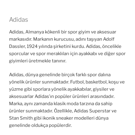
Adidas
Adidas, Almanya kökenli bir spor giyim ve aksesuar
markasıdır. Markanın kurucusu, adını taşıyan Adolf
Dassler, 1924 yılında şirketini kurdu. Adidas, öncelikle
sporcular ve spor meraklıları için ayakkabı ve diğer spor
giyimleri üretmekle tanınır.
Adidas, dünya genelinde birçok farklı spor dalına
yönelik ürünler sunmaktadır. Futbol, basketbol, koşu ve
yüzme gibi sporlara yönelik ayakkabılar, giysiler ve
aksesuarlar Adidas’ın popüler ürünleri arasındadır.
Marka, aynı zamanda klasik moda tarzına da sahip
ürünler sunmaktadır. Özellikle, Adidas Superstar ve
Stan Smith gibi ikonik sneaker modelleri dünya
genelinde oldukça popülerdir.