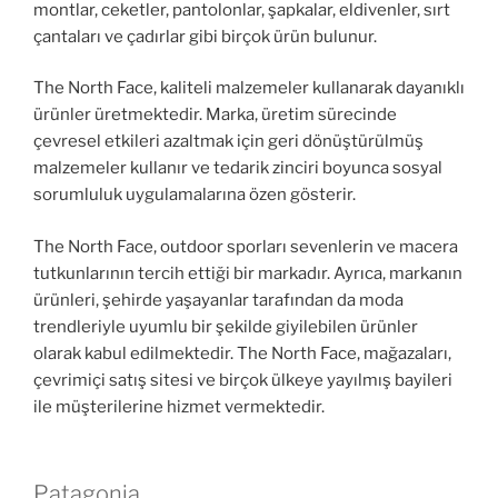
montlar, ceketler, pantolonlar, şapkalar, eldivenler, sırt
çantaları ve çadırlar gibi birçok ürün bulunur.
The North Face, kaliteli malzemeler kullanarak dayanıklı
ürünler üretmektedir. Marka, üretim sürecinde
çevresel etkileri azaltmak için geri dönüştürülmüş
malzemeler kullanır ve tedarik zinciri boyunca sosyal
sorumluluk uygulamalarına özen gösterir.
The North Face, outdoor sporları sevenlerin ve macera
tutkunlarının tercih ettiği bir markadır. Ayrıca, markanın
ürünleri, şehirde yaşayanlar tarafından da moda
trendleriyle uyumlu bir şekilde giyilebilen ürünler
olarak kabul edilmektedir. The North Face, mağazaları,
çevrimiçi satış sitesi ve birçok ülkeye yayılmış bayileri
ile müşterilerine hizmet vermektedir.
Patagonia