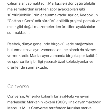
çalışmalar yapmaktadır. Marka, geri dönüştürülebilir
malzemelerden üretilen spor ayakkabıları gibi
sürdürülebilir ürünler sunmaktadır. Ayrıca, Reebok’un
“Cotton + Corn” adlı sürdürülebilirlik projesi, pamuk ve
mısır gibi doğal malzemelerden üretilen ayakkabılar
sunmaktadır.
Reebok, dünya genelinde birçok ülkede mağazaları
bulunmakta ve aynı zamanda online olarak da hizmet
vermektedir. Marka, aynı zamanda birçok spor kulübü
ve sporcu ile iş birliği yaparak özel koleksiyonlar ve
ürünler de sunmaktadır.
Converse
Converse, Amerika kökenli bir ayakkabı ve giyim
markasıdır. Markanın kökeni 1908 yılına dayanmaktadır.
Marquis Mills Converse tarafından kurulan marka,