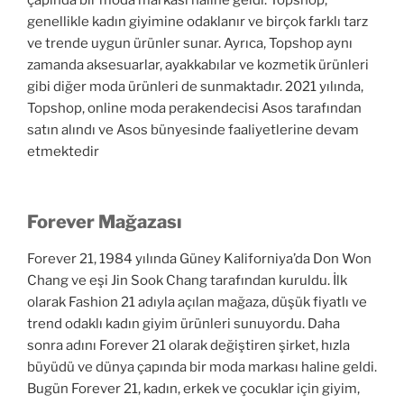
genellikle kadın giyimine odaklanır ve birçok farklı tarz
ve trende uygun ürünler sunar. Ayrıca, Topshop aynı
zamanda aksesuarlar, ayakkabılar ve kozmetik ürünleri
gibi diğer moda ürünleri de sunmaktadır. 2021 yılında,
Topshop, online moda perakendecisi Asos tarafından
satın alındı ve Asos bünyesinde faaliyetlerine devam
etmektedir
Forever Mağazası
Forever 21, 1984 yılında Güney Kaliforniya’da Don Won
Chang ve eşi Jin Sook Chang tarafından kuruldu. İlk
olarak Fashion 21 adıyla açılan mağaza, düşük fiyatlı ve
trend odaklı kadın giyim ürünleri sunuyordu. Daha
sonra adını Forever 21 olarak değiştiren şirket, hızla
büyüdü ve dünya çapında bir moda markası haline geldi.
Bugün Forever 21, kadın, erkek ve çocuklar için giyim,