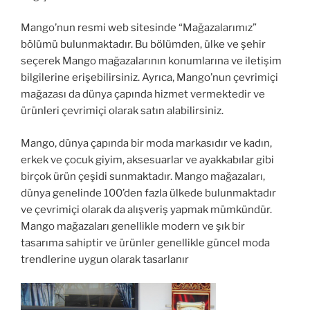
Mango’nun resmi web sitesinde “Mağazalarımız”
bölümü bulunmaktadır. Bu bölümden, ülke ve şehir
seçerek Mango mağazalarının konumlarına ve iletişim
bilgilerine erişebilirsiniz. Ayrıca, Mango’nun çevrimiçi
mağazası da dünya çapında hizmet vermektedir ve
ürünleri çevrimiçi olarak satın alabilirsiniz.
Mango, dünya çapında bir moda markasıdır ve kadın,
erkek ve çocuk giyim, aksesuarlar ve ayakkabılar gibi
birçok ürün çeşidi sunmaktadır. Mango mağazaları,
dünya genelinde 100’den fazla ülkede bulunmaktadır
ve çevrimiçi olarak da alışveriş yapmak mümkündür.
Mango mağazaları genellikle modern ve şık bir
tasarıma sahiptir ve ürünler genellikle güncel moda
trendlerine uygun olarak tasarlanır