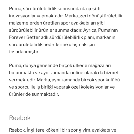
Puma, sürdürülebilirlik konusunda da çeşitli
inovasyonlar yapmaktadır. Marka, geri dönüştürülebilir
malzemelerden üretilen spor ayakkabıları gibi
sürdürülebilir ürünler sunmaktadır. Ayrıca, Puma’nın
Forever Better adlı sürdürülebilirlik planı, markanın
sürdürülebilirlik hedeflerine ulaşmak için
tasarlanmıştır.
Puma, dünya genelinde birçok ülkede mağazaları
bulunmakta ve aynı zamanda online olarak da hizmet
vermektedir. Marka, aynı zamanda birçok spor kulübü
ve sporcu ile iş birliği yaparak özel koleksiyonlar ve
ürünler de sunmaktadır.
Reebok
Reebok, İngiltere kökenli bir spor giyim, ayakkabı ve