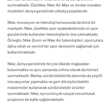
sunmaktadır. Özellikle, Nike Air Max ve Jordan sneaker
modelleri dünya genelinde oldukça popülerdir.
Nike, inovasyon ve teknoloji konusunda da öncü bir
markadır. Nike, özellikle spor ayakkabılarında ve spor
giysilerinde kullanılan teknolojilerle öne çıkmaktadır.
Örneğin, Nike Zoom ve Nike Air teknolojileri, sporculara
daha rahat ve verimli bir spor deneyimi sağlamak için
kullanılmaktadır.
Nike, dünya genelinde birçok ülkede mağazaları
bulunmakta ve aynı zamanda online olarak da hizmet
vermektedir. Marka, sürdürülebilirlik alanında da çeşitli
inovasyonlar yapmakta ve geri dönüştürülebilir
malzemeler kullanarak sürdürülebilir ürünler
sunmaktadır. Nike, ayrıca birçok sosyal sorumluluk
projesine de katkı sağlamaktadır.