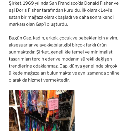
Şirket, 1969 yılında San Francisco’da Donald Fisher ve
eşi Doris Fisher tarafından kuruldu. İlk olarak Levi’s
satan bir mağaza olarak başladı ve daha sonra kendi
markası olan Gap’i oluşturdu.
Bugün Gap, kadın, erkek, çocuk ve bebekler için giyim,
aksesuarlar ve ayakkabılar gibi birçok farklı ürün
sunmaktadır. Şirket, genellikle temel ve minimalist
tasarımları tercih eder ve modanın sürekli değişen
trendlerine odaklanmaz. Gap, dünya genelinde birçok
ülkede mağazaları bulunmakta ve aynı zamanda online
olarak da hizmet vermektedir.