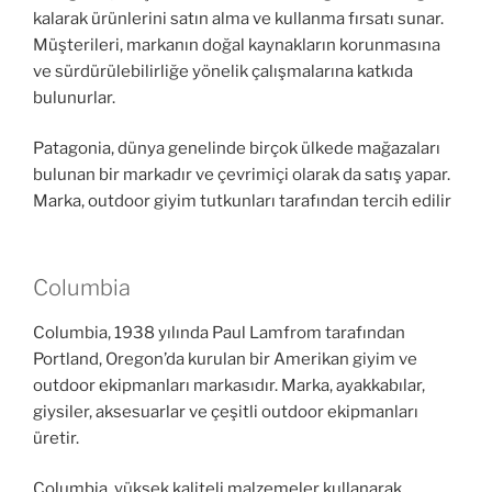
kalarak ürünlerini satın alma ve kullanma fırsatı sunar.
Müşterileri, markanın doğal kaynakların korunmasına
ve sürdürülebilirliğe yönelik çalışmalarına katkıda
bulunurlar.
Patagonia, dünya genelinde birçok ülkede mağazaları
bulunan bir markadır ve çevrimiçi olarak da satış yapar.
Marka, outdoor giyim tutkunları tarafından tercih edilir
Columbia
Columbia, 1938 yılında Paul Lamfrom tarafından
Portland, Oregon’da kurulan bir Amerikan giyim ve
outdoor ekipmanları markasıdır. Marka, ayakkabılar,
giysiler, aksesuarlar ve çeşitli outdoor ekipmanları
üretir.
Columbia, yüksek kaliteli malzemeler kullanarak