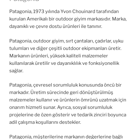
Patagonia, 1973 yılında Yvon Chouinard tarafından
kurulan Amerikalı bir outdoor giyim markasıdır. Marka,
dayanıklı ve çevre dostu ürünleri ile tanınır.
Patagonia, outdoor giyim, sırt çantaları, çadırlar, uyku
tulumları ve diğer çeşitli outdoor ekipmanları üretir.
Markanın ürünleri, yüksek kaliteli malzemeler
kullanılarak üretilir ve dayanıklılık ve fonksiyonellik
sağlar.
Patagonia, çevresel sorumluluk konusunda öncü bir
markadır. Üretim sürecinde geri dönüştürülmüş
malzemeler kullanır ve ürünlerin ömrünü uzatmak için
onarım hizmeti sunar. Ayrıca, sosyal sorumluluk
projelerine de özen gösterir ve tedarik zinciri boyunca
adil çalışma koşullarını destekler.
Patagonia, müşterilerine markanın değerlerine bağlı