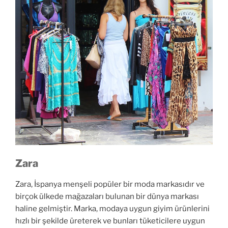
Zara
Zara, İspanya menşeli popüler bir moda markasıdır ve
birçok ülkede mağazaları bulunan bir dünya markası
haline gelmiştir. Marka, modaya uygun giyim ürünlerini
hızlı bir şekilde üreterek ve bunları tüketicilere uygun