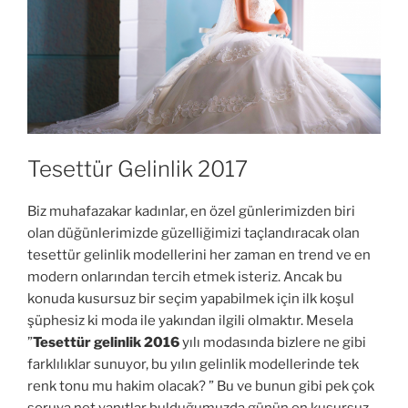
Tesettür Gelinlik 2017
Biz muhafazakar kadınlar, en özel günlerimizden biri
olan düğünlerimizde güzelliğimizi taçlandıracak olan
tesettür gelinlik modellerini her zaman en trend ve en
modern onlarından tercih etmek isteriz. Ancak bu
konuda kusursuz bir seçim yapabilmek için ilk koşul
şüphesiz ki moda ile yakından ilgili olmaktır. Mesela
”
Tesettür gelinlik 2016
yılı modasında bizlere ne gibi
farklılıklar sunuyor, bu yılın gelinlik modellerinde tek
renk tonu mu hakim olacak? ” Bu ve bunun gibi pek çok