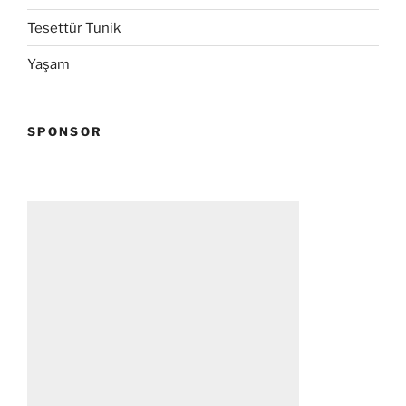
Tesettür Tunik
Yaşam
SPONSOR