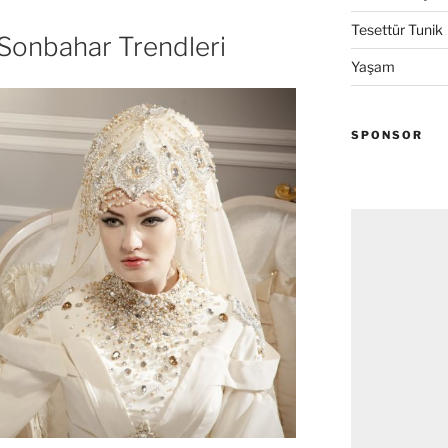
Tesettür Tunik
 Sonbahar Trendleri
Yaşam
SPONSOR