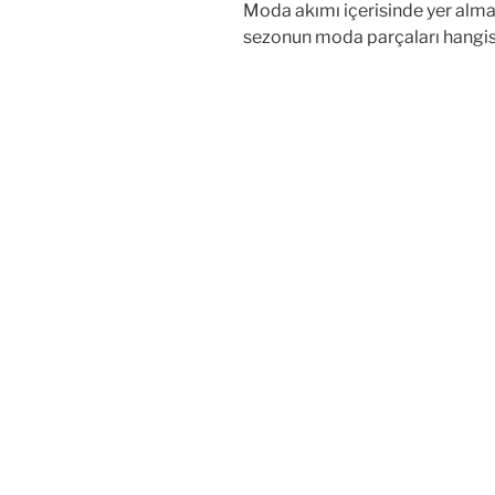
Moda akımı içerisinde yer alma
sezonun moda parçaları hangisi