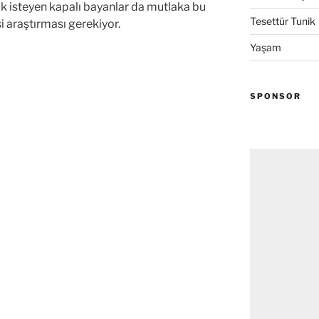
k isteyen kapalı bayanlar da mutlaka bu
Tesettür Tunik
 araştırması gerekiyor.
Yaşam
SPONSOR