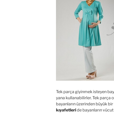
Tek parça giyinmek isteyen baya
yana kullanabilirler. Tek parça o
bayanların üzerinden büyük bir
kıyafetleri
de bayanların vücut 