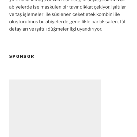
abiyelerde ise maskulen bir tavır dikkat çekiyor. Işıltılar
ve taş işlemeleri ile süslenen ceket etek kombini ile
oluşturulmuş bu abiyelerde genellikle parlak saten, tül
detayları ve ışıltılı düğmeler ilgi uyandırıyor.
SPONSOR