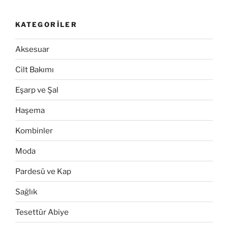
KATEGORILER
Aksesuar
Cilt Bakımı
Eşarp ve Şal
Haşema
Kombinler
Moda
Pardesü ve Kap
Sağlık
Tesettür Abiye