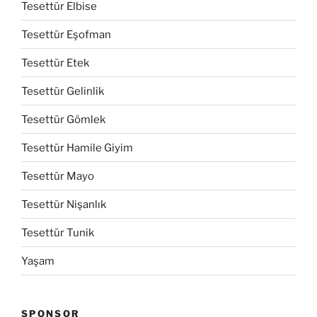
Tesettür Elbise
Tesettür Eşofman
Tesettür Etek
Tesettür Gelinlik
Tesettür Gömlek
Tesettür Hamile Giyim
Tesettür Mayo
Tesettür Nişanlık
Tesettür Tunik
Yaşam
SPONSOR