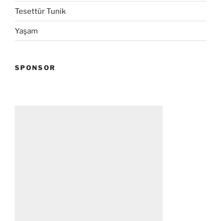
Tesettür Tunik
Yaşam
SPONSOR