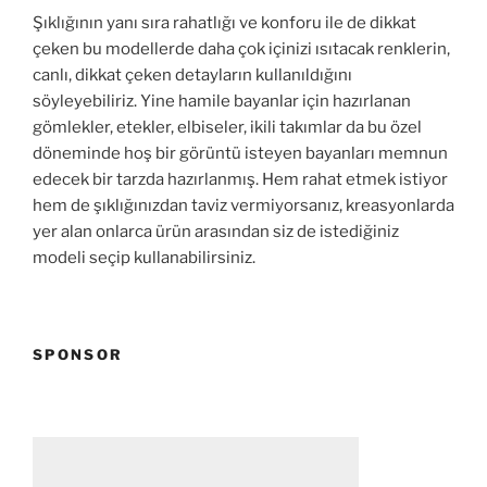
Şıklığının yanı sıra rahatlığı ve konforu ile de dikkat
çeken bu modellerde daha çok içinizi ısıtacak renklerin,
canlı, dikkat çeken detayların kullanıldığını
söyleyebiliriz. Yine hamile bayanlar için hazırlanan
gömlekler, etekler, elbiseler, ikili takımlar da bu özel
döneminde hoş bir görüntü isteyen bayanları memnun
edecek bir tarzda hazırlanmış. Hem rahat etmek istiyor
hem de şıklığınızdan taviz vermiyorsanız, kreasyonlarda
yer alan onlarca ürün arasından siz de istediğiniz
modeli seçip kullanabilirsiniz.
SPONSOR