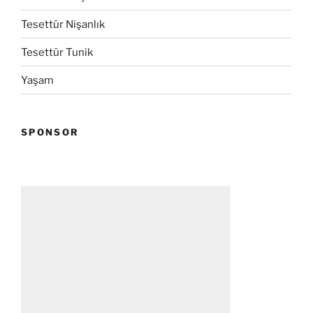
Tesettür Nişanlık
Tesettür Tunik
Yaşam
SPONSOR