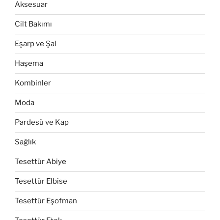
Aksesuar
Cilt Bakımı
Eşarp ve Şal
Haşema
Kombinler
Moda
Pardesü ve Kap
Sağlık
Tesettür Abiye
Tesettür Elbise
Tesettür Eşofman