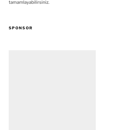
tamamlayabilirsiniz.
SPONSOR