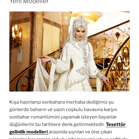
Yeni Modeller
Kışa hazırlanıp sonbahara merhaba dediğimiz şu
günlerde baharın ve yazın coşkulu havasına karşın
sonbahar romantizmini yaşamak isteyen bayanlar
düğünlerini bu tarihlere denk getirmektedir.
Tesettür
gelinlik modelleri
arasında sıyrılan ve öne çıkan