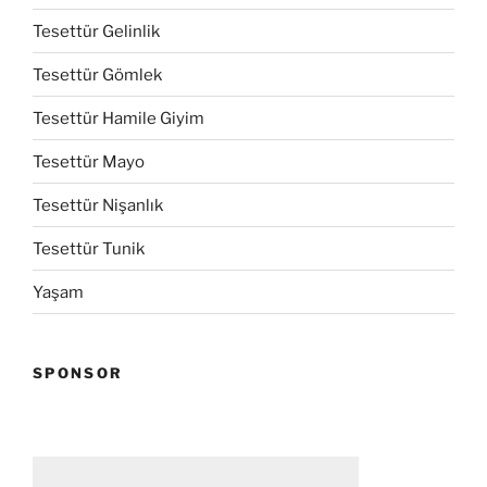
Tesettür Gelinlik
Tesettür Gömlek
Tesettür Hamile Giyim
Tesettür Mayo
Tesettür Nişanlık
Tesettür Tunik
Yaşam
SPONSOR