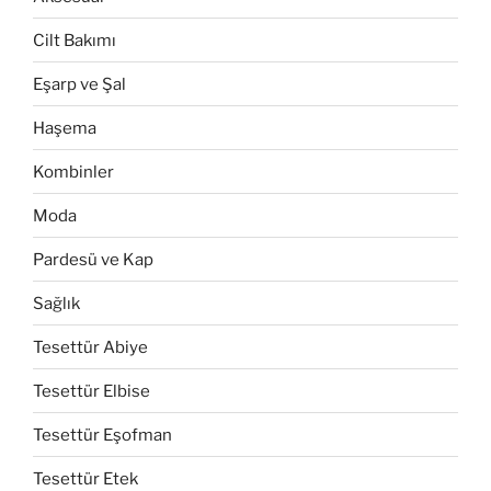
Cilt Bakımı
Eşarp ve Şal
Haşema
Kombinler
Moda
Pardesü ve Kap
Sağlık
Tesettür Abiye
Tesettür Elbise
Tesettür Eşofman
Tesettür Etek