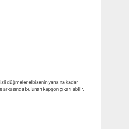
gizli düğmeler elbisenin yarısına kadar
 arkasında bulunan kapşon çıkarılabilir.