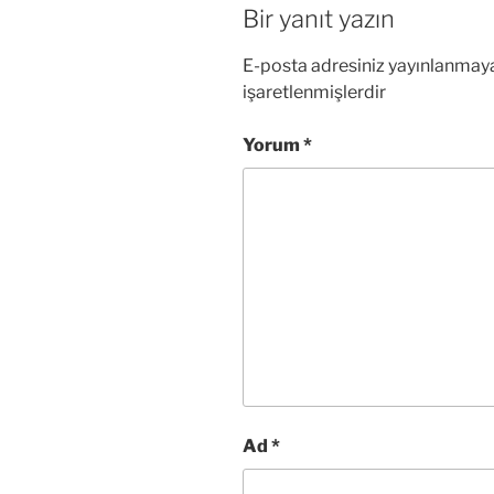
Bir yanıt yazın
E-posta adresiniz yayınlanmay
işaretlenmişlerdir
Yorum
*
Ad
*