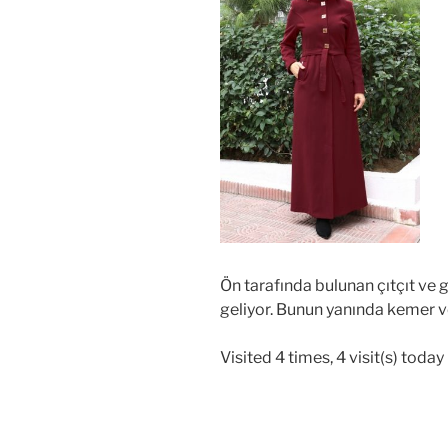
Ön tarafında bulunan çıtçıt ve 
geliyor. Bunun yanında kemer ve
Visited 4 times, 4 visit(s) today