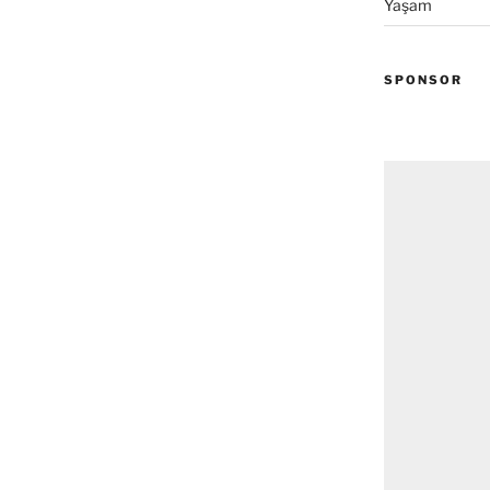
Yaşam
SPONSOR