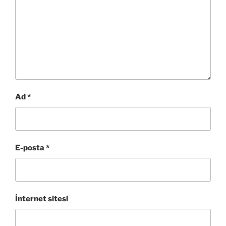
Ad
*
E-posta
*
İnternet sitesi