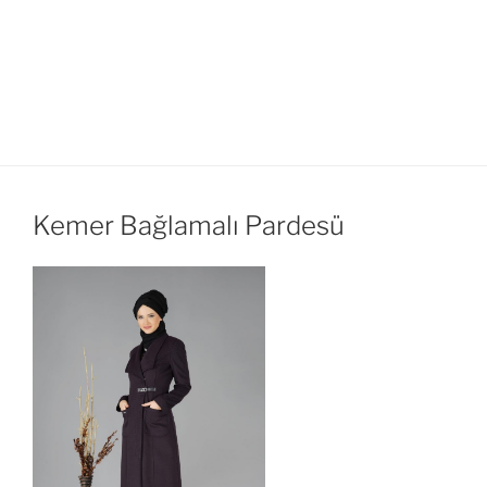
Kemer Bağlamalı Pardesü