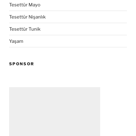
Tesettür Mayo
Tesettür Nişanlık
Tesettür Tunik
Yaşam
SPONSOR