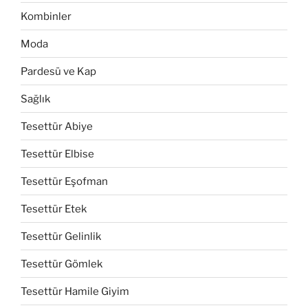
Kombinler
Moda
Pardesü ve Kap
Sağlık
Tesettür Abiye
Tesettür Elbise
Tesettür Eşofman
Tesettür Etek
Tesettür Gelinlik
Tesettür Gömlek
Tesettür Hamile Giyim