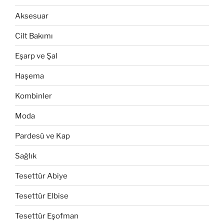
Aksesuar
Cilt Bakımı
Eşarp ve Şal
Haşema
Kombinler
Moda
Pardesü ve Kap
Sağlık
Tesettür Abiye
Tesettür Elbise
Tesettür Eşofman