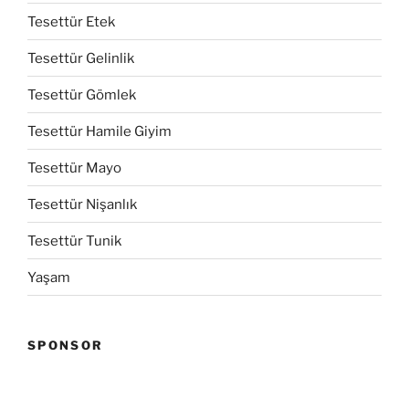
Tesettür Etek
Tesettür Gelinlik
Tesettür Gömlek
Tesettür Hamile Giyim
Tesettür Mayo
Tesettür Nişanlık
Tesettür Tunik
Yaşam
SPONSOR