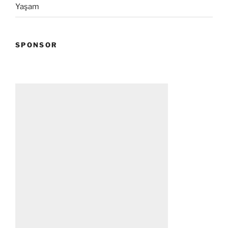
Yaşam
SPONSOR