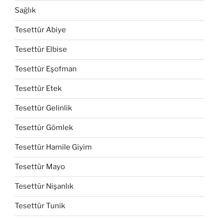
Sağlık
Tesettür Abiye
Tesettür Elbise
Tesettür Eşofman
Tesettür Etek
Tesettür Gelinlik
Tesettür Gömlek
Tesettür Hamile Giyim
Tesettür Mayo
Tesettür Nişanlık
Tesettür Tunik