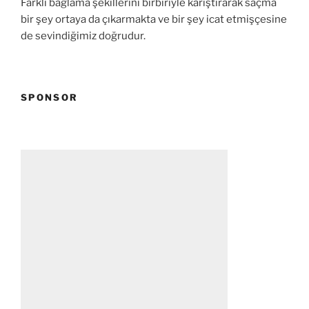
Farklı bağlama şekillerini birbiriyle karıştırarak saçma
bir şey ortaya da çıkarmakta ve bir şey icat etmişçesine
de sevindiğimiz doğrudur.
SPONSOR