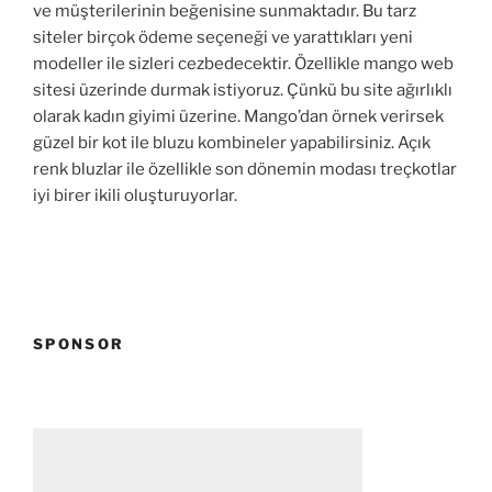
ve müşterilerinin beğenisine sunmaktadır. Bu tarz
siteler birçok ödeme seçeneği ve yarattıkları yeni
modeller ile sizleri cezbedecektir. Özellikle mango web
sitesi üzerinde durmak istiyoruz. Çünkü bu site ağırlıklı
olarak kadın giyimi üzerine. Mango’dan örnek verirsek
güzel bir kot ile bluzu kombineler yapabilirsiniz. Açık
renk bluzlar ile özellikle son dönemin modası treçkotlar
iyi birer ikili oluşturuyorlar.
SPONSOR