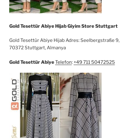
Gold Tesettür Abiye Hijab Giyim Store Stuttgart
Gold Tesettür Abiye Hijab Adres: Seelbergstraße 9,
70372 Stuttgart, Almanya
Gold Tesettür Abiye
Telefon
:
+49 711 50472525