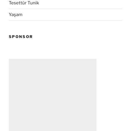
Tesettür Tunik
Yaşam
SPONSOR