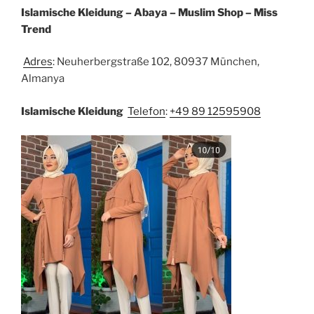
Islamische Kleidung – Abaya – Muslim Shop – Miss
Trend
Adres
: Neuherbergstraße 102, 80937 München,
Almanya
Islamische Kleidung
Telefon
:
+49 89 12595908