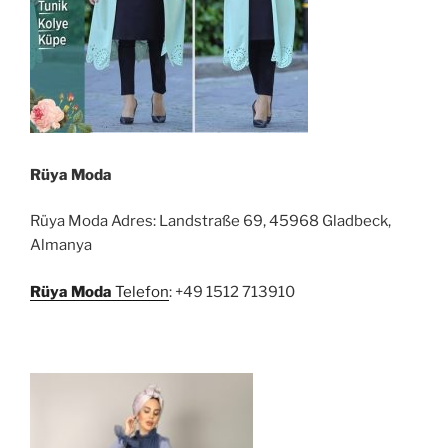
Rüya Moda
Rüya Moda Adres: Landstraße 69, 45968 Gladbeck,
Almanya
Rüya Moda
Telefon
: +49 1512 713910