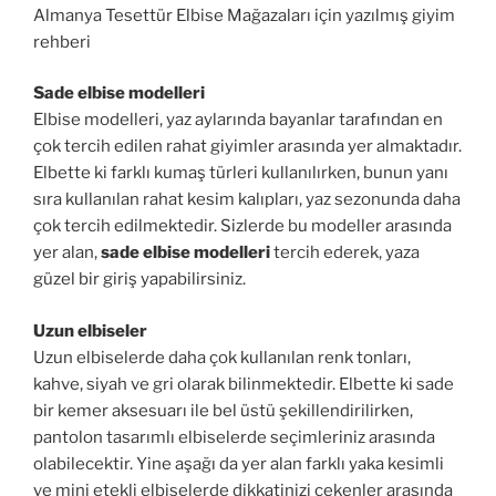
Almanya Tesettür Elbise Mağazaları için yazılmış giyim
rehberi
Sade elbise modelleri
Elbise modelleri, yaz aylarında bayanlar tarafından en
çok tercih edilen rahat giyimler arasında yer almaktadır.
Elbette ki farklı kumaş türleri kullanılırken, bunun yanı
sıra kullanılan rahat kesim kalıpları, yaz sezonunda daha
çok tercih edilmektedir. Sizlerde bu modeller arasında
yer alan,
sade elbise modelleri
tercih ederek, yaza
güzel bir giriş yapabilirsiniz.
Uzun elbiseler
Uzun elbiselerde daha çok kullanılan renk tonları,
kahve, siyah ve gri olarak bilinmektedir. Elbette ki sade
bir kemer aksesuarı ile bel üstü şekillendirilirken,
pantolon tasarımlı elbiselerde seçimleriniz arasında
olabilecektir. Yine aşağı da yer alan farklı yaka kesimli
ve mini etekli elbiselerde dikkatinizi çekenler arasında