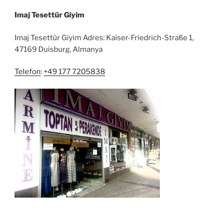
Imaj Tesettür Giyim
Imaj Tesettür Giyim Adres: Kaiser-Friedrich-Straße 1,
47169 Duisburg, Almanya
Telefon
:
+49 177 7205838