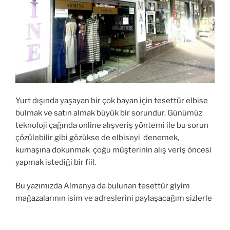
Yurt dışında yaşayan bir çok bayan için tesettür elbise
bulmak ve satın almak büyük bir sorundur. Günümüz
teknoloji çağında online alışveriş yöntemi ile bu sorun
çözülebilir gibi gözükse de elbiseyi denemek,
kumaşına dokunmak çoğu müşterinin alış veriş öncesi
yapmak istediği bir fiil.
Bu yazımızda Almanya da bulunan tesettür giyim
mağazalarının isim ve adreslerini paylaşacağım sizlerle