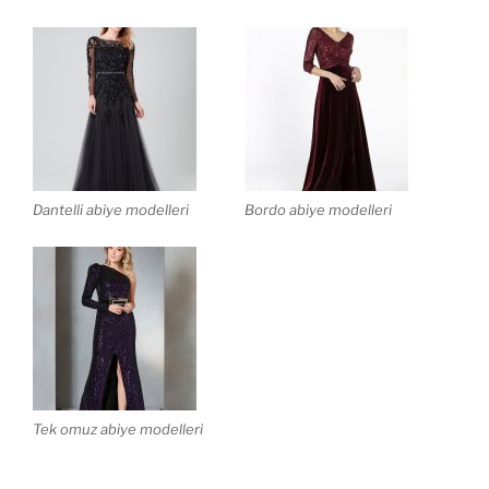
Dantelli abiye modelleri
Bordo abiye modelleri
Tek omuz abiye modelleri