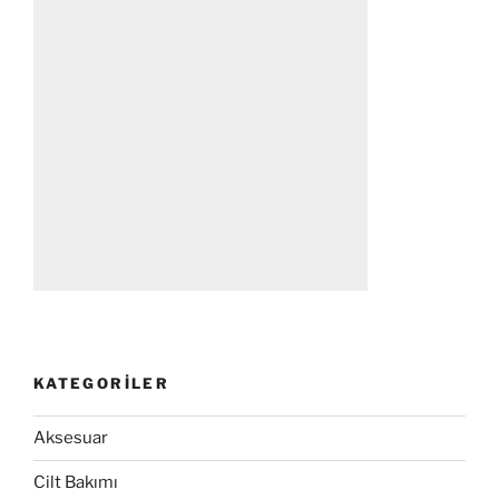
KATEGORILER
Aksesuar
Cilt Bakımı