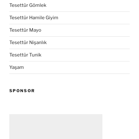
Tesettür Gömlek
Tesettür Hamile Giyim
Tesettür Mayo
Tesettür Nişanlık
Tesettür Tunik
Yaşam
SPONSOR