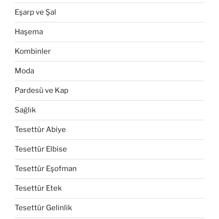
Eşarp ve Şal
Haşema
Kombinler
Moda
Pardesü ve Kap
Sağlık
Tesettür Abiye
Tesettür Elbise
Tesettür Eşofman
Tesettür Etek
Tesettür Gelinlik