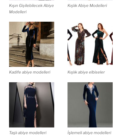
Kışın Giyilebilecek Abiye
Kışlık Abiye Modelleri
Modelleri
Kadife abiye modelleri
Kışlık abiye elbiseler
Taşlı abiye modelleri
İşlemeli abiye modelleri