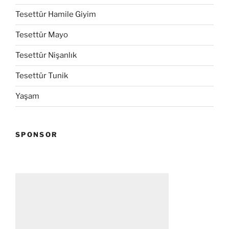
Tesettür Hamile Giyim
Tesettür Mayo
Tesettür Nişanlık
Tesettür Tunik
Yaşam
SPONSOR