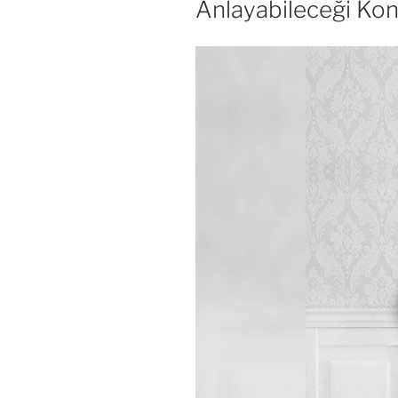
Anlayabileceği Kon