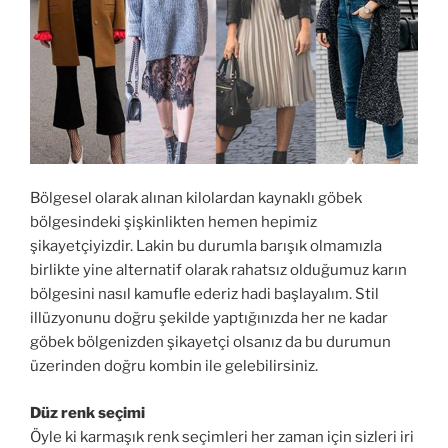
Bölgesel olarak alınan kilolardan kaynaklı göbek
bölgesindeki şişkinlikten hemen hepimiz
şikayetçiyizdir. Lakin bu durumla barışık olmamızla
birlikte yine alternatif olarak rahatsız olduğumuz karın
bölgesini nasıl kamufle ederiz hadi başlayalım. Stil
illüzyonunu doğru şekilde yaptığınızda her ne kadar
göbek bölgenizden şikayetçi olsanız da bu durumun
üzerinden doğru kombin ile gelebilirsiniz.
Düz renk seçimi
Öyle ki karmaşık renk seçimleri her zaman için sizleri iri