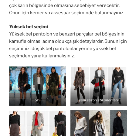
çok karın bölgesinde olmasına sebebiyet verecektir.
Onun için kemer vb aksesuar seçiminde bulunmayınız.
Yüksek bel seçimi
Yüksek bel pantolon ve benzeri parçalar bel bölgesinin
kamufle olması adına oldukça şık detaylardır. Bunun için
seçiminizi düşük bel pantolonlar yerine yüksek bel
seçimden yana kullanmalısınız.
Stil
yeni sezon stil önerileri