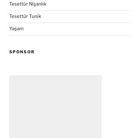
Tesettür Nişanlık
Tesettür Tunik
Yaşam
SPONSOR