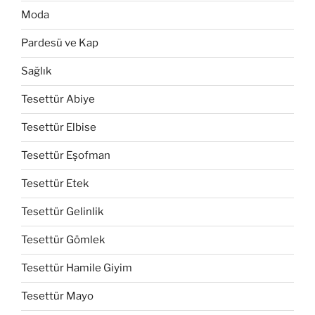
Moda
Pardesü ve Kap
Sağlık
Tesettür Abiye
Tesettür Elbise
Tesettür Eşofman
Tesettür Etek
Tesettür Gelinlik
Tesettür Gömlek
Tesettür Hamile Giyim
Tesettür Mayo