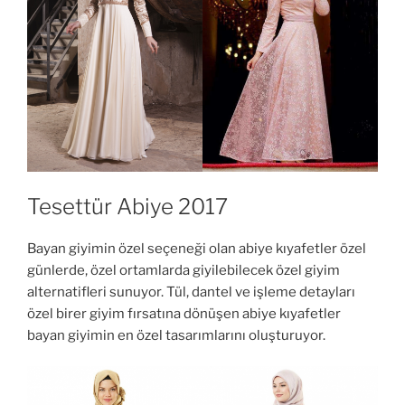
Tesettür Abiye 2017
Bayan giyimin özel seçeneği olan abiye kıyafetler özel
günlerde, özel ortamlarda giyilebilecek özel giyim
alternatifleri sunuyor. Tül, dantel ve işleme detayları
özel birer giyim fırsatına dönüşen abiye kıyafetler
bayan giyimin en özel tasarımlarını oluşturuyor.