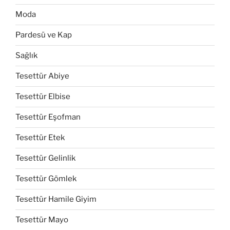
Moda
Pardesü ve Kap
Sağlık
Tesettür Abiye
Tesettür Elbise
Tesettür Eşofman
Tesettür Etek
Tesettür Gelinlik
Tesettür Gömlek
Tesettür Hamile Giyim
Tesettür Mayo