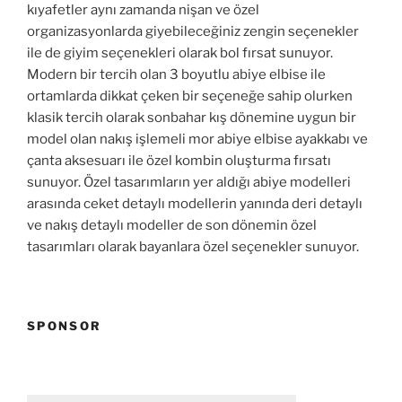
kıyafetler aynı zamanda nişan ve özel
organizasyonlarda giyebileceğiniz zengin seçenekler
ile de giyim seçenekleri olarak bol fırsat sunuyor.
Modern bir tercih olan 3 boyutlu abiye elbise ile
ortamlarda dikkat çeken bir seçeneğe sahip olurken
klasik tercih olarak sonbahar kış dönemine uygun bir
model olan nakış işlemeli mor abiye elbise ayakkabı ve
çanta aksesuarı ile özel kombin oluşturma fırsatı
sunuyor. Özel tasarımların yer aldığı abiye modelleri
arasında ceket detaylı modellerin yanında deri detaylı
ve nakış detaylı modeller de son dönemin özel
tasarımları olarak bayanlara özel seçenekler sunuyor.
SPONSOR