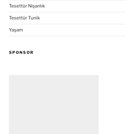
Tesettür Nişanlık
Tesettür Tunik
Yaşam
SPONSOR