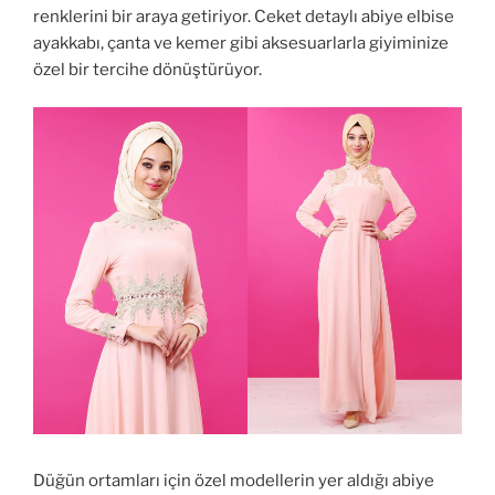
renklerini bir araya getiriyor. Ceket detaylı abiye elbise
ayakkabı, çanta ve kemer gibi aksesuarlarla giyiminize
özel bir tercihe dönüştürüyor.
Düğün ortamları için özel modellerin yer aldığı abiye