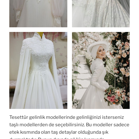
Tesettür gelinlik modellerinde gelinliğinizi isterseniz
taşlı modellerden de seçebilirsiniz. Bu modeller sadece
etek kısmında olan taş detaylar olduğunda şık