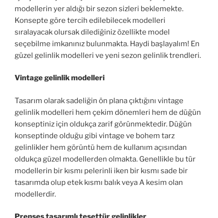
modellerin yer aldığı bir sezon sizleri beklemekte.
Konsepte göre tercih edilebilecek modelleri
sıralayacak olursak dilediğiniz özellikte model
seçebilme imkanınız bulunmakta. Haydi başlayalım! En
güzel gelinlik modelleri ve yeni sezon gelinlik trendleri.
Vintage gelinlik modelleri
Tasarım olarak sadeliğin ön plana çıktığını vintage
gelinlik modelleri hem çekim dönemleri hem de düğün
konseptiniz için oldukça zarif görünmektedir. Düğün
konseptinde olduğu gibi vintage ve bohem tarz
gelinlikler hem görüntü hem de kullanım açısından
oldukça güzel modellerden olmakta. Genellikle bu tür
modellerin bir kısmı pelerinli iken bir kısmı sade bir
tasarımda olup etek kısmı balık veya A kesim olan
modellerdir.
Prenses tasarımlı tesettür gelinlikler