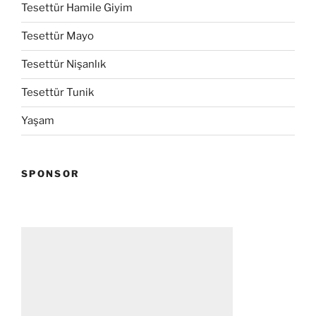
Tesettür Hamile Giyim
Tesettür Mayo
Tesettür Nişanlık
Tesettür Tunik
Yaşam
SPONSOR