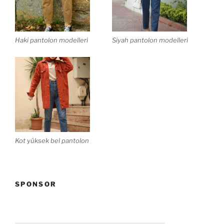
Haki pantolon modelleri
Siyah pantolon modelleri
Kot yüksek bel pantolon
SPONSOR