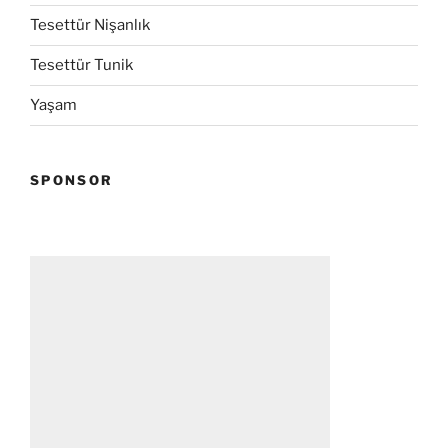
Tesettür Nişanlık
Tesettür Tunik
Yaşam
SPONSOR