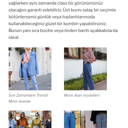
sağlarken aynı zamanda class bir görünümünüz
olacağını garanti edebiliriz. Üst kısmı salaş bir seçimle
bütünlerseniz günlük veya toplantılarınızda
kullanabileceğiniz güzel bir kombin yapabilirsiniz.
Bunun yanı sıra bootie veya önden bantlı ayakkabılarda
ideal.
Son Zamanların Trendi
Mom Jean modelleri
Mom Jeanlar