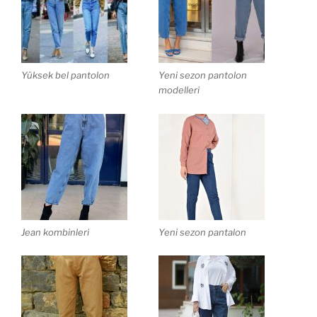
Yüksek bel pantolon
Yeni sezon pantolon
modelleri
Jean kombinleri
Yeni sezon pantalon