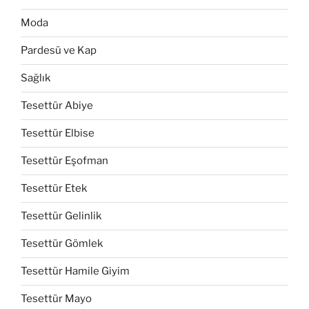
Moda
Pardesü ve Kap
Sağlık
Tesettür Abiye
Tesettür Elbise
Tesettür Eşofman
Tesettür Etek
Tesettür Gelinlik
Tesettür Gömlek
Tesettür Hamile Giyim
Tesettür Mayo