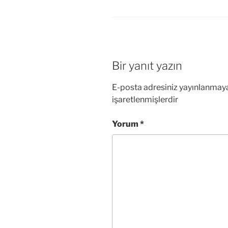
Bir yanıt yazın
E-posta adresiniz yayınlanmay
işaretlenmişlerdir
Yorum
*