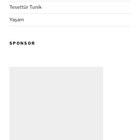
Tesettür Tunik
Yaşam
SPONSOR