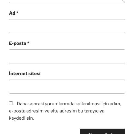
Ad
*
E-posta
*
İnternet sitesi
Daha sonraki yorumlarımda kullanılması için adım,
e-posta adresim ve site adresim bu tarayıcıya
kaydedilsin.