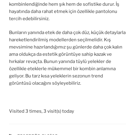
kombinlendiğinde hem şık hem de sofistike durur. İş
hayatında daha rahat etmek için özellikle pantolonu
tercih edebilirsiniz.
Bunların yanında etek de daha çok düz, küçük detaylarla
hareketlendirilmiş modellerden seçilmelidir. Kış
mevsimine hazırlandığımız şu günlerde daha çok kalın
ama oldukça da estetik görüntüye sahip kazak ve
hırkalar revaçta. Bunun yanında tüylü yelekler de
özellikle eteklerle mükemmel bir kombin anlamına
geliyor. Bu tarz kısa yeleklerin sezonun trend
görüntüsü olacağını söyleyebiliriz.
Visited 3 times, 3 visit(s) today