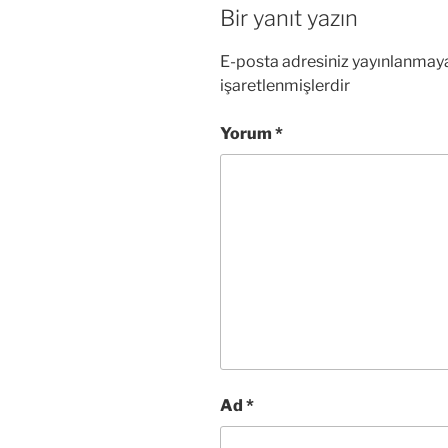
Bir yanıt yazın
E-posta adresiniz yayınlanmay
işaretlenmişlerdir
Yorum
*
Ad
*